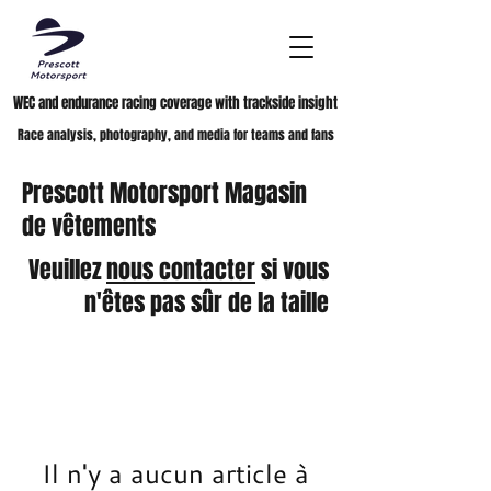
WEC and endurance racing coverage with trackside insight
Race analysis, photography, and media for teams and fans
Prescott Motorsport Magasin
de vêtements
Veuillez
nous contacter
si vous
n'êtes pas sûr de la taille
Il n'y a aucun article à