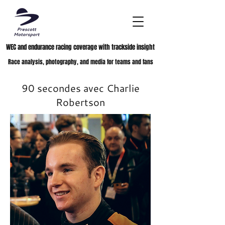
WEC and endurance racing coverage with trackside insight
Race analysis, photography, and media for teams and fans
90 secondes avec Charlie
Robertson