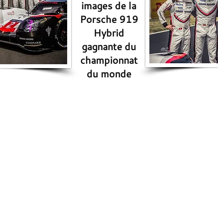
images de la
Porsche 919
Hybrid
gagnante du
championnat
du monde